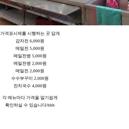
가격표시제를 시행하는 곳 답게
감자전 6,000원
메밀전 5,000원
메밀전병 5,000원
메밀전병 2,000원
메밀전 2,000원
수수부꾸미 2,000원
잔치국수 4,000원
각 메뉴마다 가격을 알기쉽게
확인하실 수 있습니다!bbb