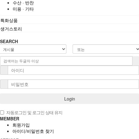
수산 · 반찬
미용 · 기타
특화상품
생거스토리
SEARCH
Login
자동로그인 및 로그인 상태 유지
MEMBER
회원가입
아이디/비밀번호 찾기